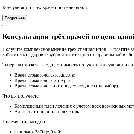
Консультации трёх врачей по цене одной!
Подробнее
Консультации трёх врачей по цене одно
Получите комплексное мнение трёх специалистов — платите за
Заботитесь о здоровье зубов и хотите сделать правильный выб
Теперь вы можете за одну стоимость получить консультации ср
Врача стоматолога‑терапевта;
Врача стоматолога-хирурга;
Врача стоматолога-ортопеда/ортодонта (на выбор).
Что вы получаете:
Комплексный план лечения с учетом всех возможных мет
Альтернативный план лечения.
Почему это выгодно:
экономия 2400 рублей;