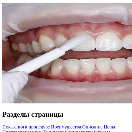
Разделы страницы
Показания к процедуре
Преимущества
Описание
Цены