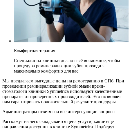
Комфортная терапия
Специалисты клиники делают всё возможное, чтобы
процедура реминерализации зубов проходила
максимально комфортно для вас.
Мы предлагаем выгодные цены на ремотерапию в СПб. При
проведении реминерализации зубной эмали врачи-
стоматологи клиники Symmetrica используют качественные
препараты от проверенных производителей. Это позволяет
нам гарантировать положительный результат процедуры.
Администраторы ответят на все интересующие вопросы
Расскажут из чего складывается цена услуги, какие еще
направления доступны в клинике Symmetrica. Подберут