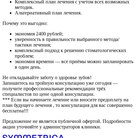
Комплексный план лечения с учетом всех возможных
методик.
Альтернативный план лечения.
Почему это выгодно:
экономия 2400 рублей;
уверенность в правильности выбранного метода/
тактики лечения;
комплексный подход к решению стоматологических
проблем;
экономия времени — все приёмы можно запланировать
в один день.
Не откладывайте заботу о здоровье зубов!
Запишитесь на тройную консультацию уже сегодня —
получите профессиональные рекомендации трёх
специалистов по цене одной консультации.
*** Если вы начинаете лечение или вносите предоплату на
план будущего лечения , то консультация для вас совершенно
бесплатна!!!
Предложение не является публичной офертой. Подробности
акции уточняйте у администраторов клиники.