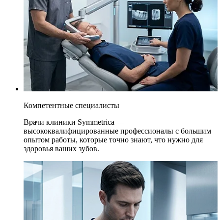
Компетентные специалисты
Врачи клиники Symmetrica —
высококвалифицированные профессионалы с большим
опытом работы, которые точно знают, что нужно для
здоровья ваших зубов.