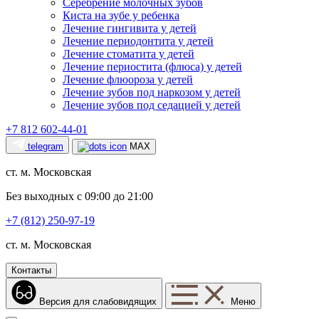
Серебрение молочных зубов
Киста на зубе у ребенка
Лечение гингивита у детей
Лечение периодонтита у детей
Лечение стоматита у детей
Лечение периостита (флюса) у детей
Лечение флюороза у детей
Лечение зубов под наркозом у детей
Лечение зубов под седацией у детей
+7 812 602-44-01
telegram
MAX
ст. м. Московская
Без выходных с 09:00 до 21:00
+7 (812) 250-97-19
ст. м. Московская
Контакты
Версия для слабовидящих
Меню