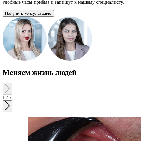
удобные часы приёма и запишут к нашему специалисту.
Получить консультацию
Меняем жизнь людей
1
/
5