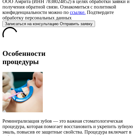
ООО Амрита (ИНН 7838024852) в целях обработки заявки и
получения обратной связи. Ознакомиться с политикой
конфиденциальности можно по
ссылке.
Подтвердите
обработку персональных данных
Записаться
на консультацию
Отправить заявку
Особенности
процедуры
Реминерализация зубов — это важная стоматологическая
процедура, которая помогает восстановить и укрепить зубную
эмаль, повысив ее защитные свойства. Процедура включает в