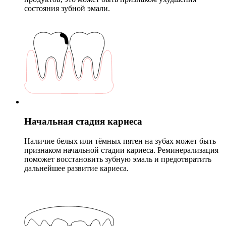
состояния зубной эмали.
Начальная стадия кариеса
Наличие белых или тёмных пятен на зубах может быть
признаком начальной стадии кариеса. Реминерализация
поможет восстановить зубную эмаль и предотвратить
дальнейшее развитие кариеса.