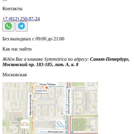
Контакты
+7 (812) 250-97-24
Без выходных с 09:00 до 21:00
Как нас найти
Ждём Вас в клинике Symmetrica по адресу:
Санкт-Петербург,
Московский пр. 183-185, лит. А, к. 8
Московская