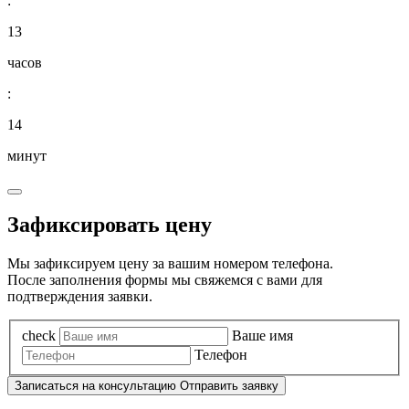
:
13
часов
:
14
минут
Зафиксировать цену
Мы зафиксируем цену за вашим номером телефона.
После заполнения формы мы свяжемся с вами для
подтверждения заявки.
check
Ваше имя
Телефон
Записаться
на консультацию
Отправить заявку