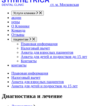
ст. м. Московская
Услуги клиники
акции
цены
О Клинике
Команда
Отзывы
пациентам
Правовая информация
Налоговый вычет
Анкета для взрослых пациентов
Анкета для детей и подростков до 15 лет
Контакты
контакты
Правовая информация
Налоговый вычет
Анкета для взрослых пациентов
Анкета для детей и подростков до 15 лет
Диагностика и лечение