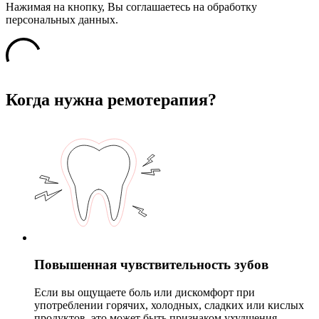
Нажимая на кнопку, Вы соглашаетесь на обработку
персональных данных.
Когда нужна ремотерапия?
Повышенная чувствительность зубов
Если вы ощущаете боль или дискомфорт при
употреблении горячих, холодных, сладких или кислых
продуктов, это может быть признаком ухудшения