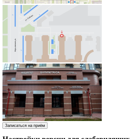
Записаться на приём