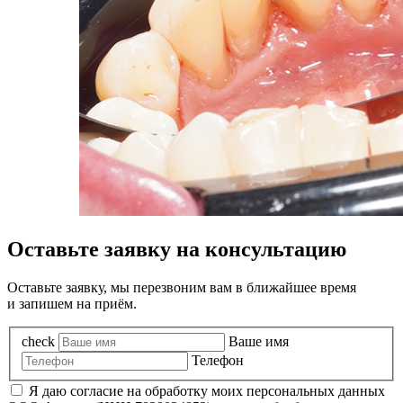
Оставьте заявку на консультацию
Оставьте заявку, мы перезвоним вам в ближайшее время
и запишем на приём.
check
Ваше имя
Телефон
Я даю согласие на обработку моих персональных данных