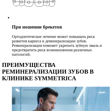
При ношении брекетов
Ортодонтическое лечение может повышать риск
развития кариеса и деминерализации зубов.
Реминерализация поможет укрепить зубную эмаль и
предотвратить риск возникновения различных
патологий.
ПРЕИМУЩЕСТВА
РЕМИНЕРАЛИЗАЦИИ ЗУБОВ В
КЛИНИКЕ SYMMETRICA