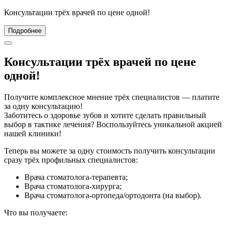
Консультации трёх врачей по цене одной!
Подробнее
Консультации трёх врачей по цене
одной!
Получите комплексное мнение трёх специалистов — платите
за одну консультацию!
Заботитесь о здоровье зубов и хотите сделать правильный
выбор в тактике лечения? Воспользуйтесь уникальной акцией
нашей клиники!
Теперь вы можете за одну стоимость получить консультации
сразу трёх профильных специалистов:
Врача стоматолога‑терапевта;
Врача стоматолога-хирурга;
Врача стоматолога-ортопеда/ортодонта (на выбор).
Что вы получаете: