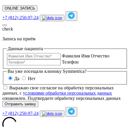
ONLINE ЗАПИСЬ
+7 (812) 250-97-24
check
Запись на приём
Данные пациента
Фамилия Имя Отчество
Телефон
Вы уже посещали клинику Symmetrica?
Да
Нет
Выражаю свое согласие на обработку персональных
данных, с
условиями обработки персональных данных
ознакомлен.
Подтвердите обработку персональных данных
Отправить заявку
+7 (812) 250-97-24