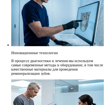
Инновационные технологии
В процессе диагностики и лечения мы используем
самые современные методы и оборудование, в том числе
качественные материалы для проведения
реминерализации зубов.