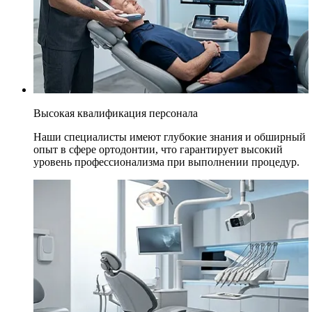
Высокая квалификация персонала
Наши специалисты имеют глубокие знания и обширный
опыт в сфере ортодонтии, что гарантирует высокий
уровень профессионализма при выполнении процедур.