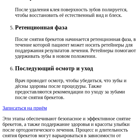
После удаления клея поверхность зубов полируется,
чтобы восстановить её естественный вид и блеск.
Ретенционная фаза
После снятия брекетов начинается ретенционная фаза, в
течение которой пациент может носить ретейнеры для
поддержания результатов лечения. Ретейнеры помогают
удерживать зубы в новом положении.
Последующий осмотр и уход
Врач проводит осмотр, чтобы убедиться, что зубы и
дёсны здоровы после процедуры. Также
предоставляются рекомендации по уходу за зубами
после снятия брекетов.
Записаться на приём
Эти этапы обеспечивают безопасное и эффективное снятие
брекетов, а также поддержание здоровья и красоты улыбки
после ортодонтического лечения. Процесс и длительность
снятия брекетов могут варьироваться в зависимости от