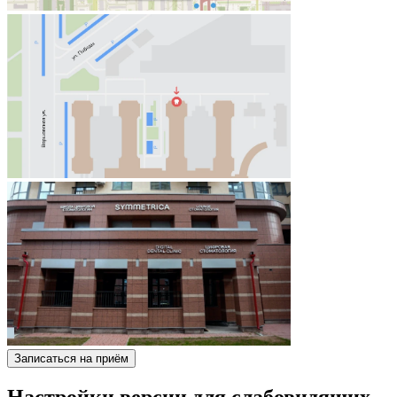
Записаться на приём