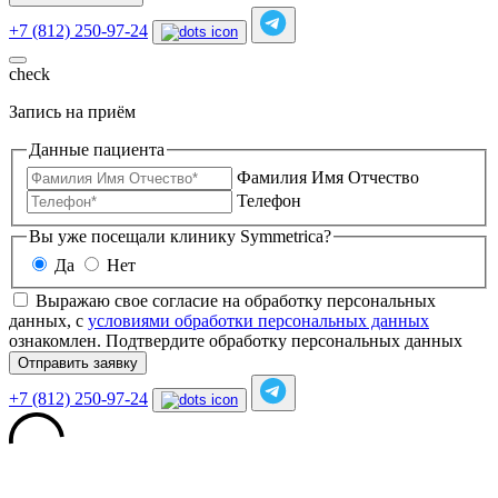
+7 (812) 250-97-24
check
Запись на приём
Данные пациента
Фамилия Имя Отчество
Телефон
Вы уже посещали клинику Symmetrica?
Да
Нет
Выражаю свое согласие на обработку персональных
данных, с
условиями обработки персональных данных
ознакомлен.
Подтвердите обработку персональных данных
Отправить заявку
+7 (812) 250-97-24