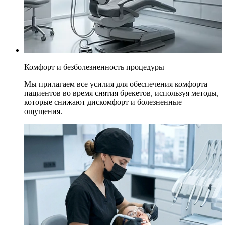
Комфорт и безболезненность процедуры
Мы прилагаем все усилия для обеспечения комфорта
пациентов во время снятия брекетов, используя методы,
которые снижают дискомфорт и болезненные
ощущения.