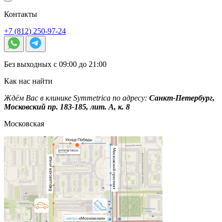
Контакты
+7 (812) 250-97-24
Без выходных с 09:00 до 21:00
Как нас найти
Ждём Вас в клинике Symmetrica по адресу:
Санкт-Петербург,
Московский пр. 183-185, лит. А, к. 8
Московская