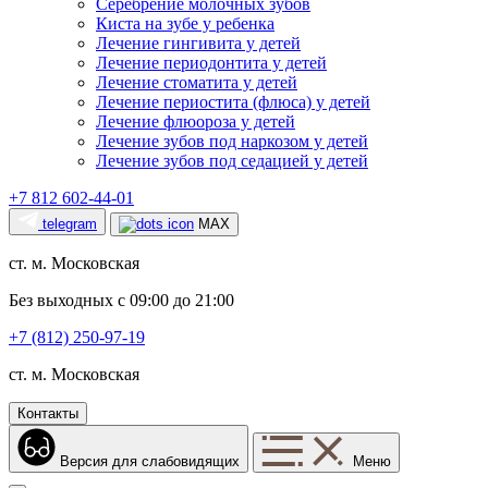
Серебрение молочных зубов
Киста на зубе у ребенка
Лечение гингивита у детей
Лечение периодонтита у детей
Лечение стоматита у детей
Лечение периостита (флюса) у детей
Лечение флюороза у детей
Лечение зубов под наркозом у детей
Лечение зубов под седацией у детей
+7 812 602-44-01
telegram
MAX
ст. м. Московская
Без выходных с 09:00 до 21:00
+7 (812) 250-97-19
ст. м. Московская
Контакты
Версия для слабовидящих
Меню