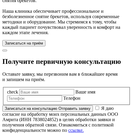
снятия брекетов.
Наша клиника обеспечивает профессиональное и
безболезненное снятие брекетов, используя современные
методики и оборудование. Мы стремимся к тому, чтобы
каждый пациент почувствовал уверенность и комфорт на
каждом этапе лечения.
Записаться на приём
Получите первичную консультацию
Оставьте заявку, мы перезвоним вам в ближайшее время
и запишем на приём.
check
Ваше имя
Телефон
Я даю
Записаться
на консультацию
Отправить заявку
согласие на обработку моих персональных данных ООО
Амрита (ИНН 7838024852) в целях обработки заявки и
получения обратной связи. Ознакомиться с политикой
конфиденциальности можно по
ссылке.