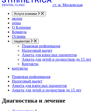
ст. м. Московская
Услуги клиники
акции
цены
О Клинике
Команда
Отзывы
пациентам
Правовая информация
Налоговый вычет
Анкета для взрослых пациентов
Анкета для детей и подростков до 15 лет
Контакты
контакты
Правовая информация
Налоговый вычет
Анкета для взрослых пациентов
Анкета для детей и подростков до 15 лет
Диагностика и лечение