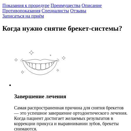
Показания к процедуре
Преимущества
Описание
Противопоказания
Специалисты
Отзывы
Записаться на приём
Когда нужно снятие брекет-системы?
Завершение лечения
Самая распространенная причина для снятия брекетов
— это успешное завершение ортодонтического лечения.
Когда пациент достигает желаемых результатов в
коррекции прикуса и выравнивании зубов, брекеты
снимаются.