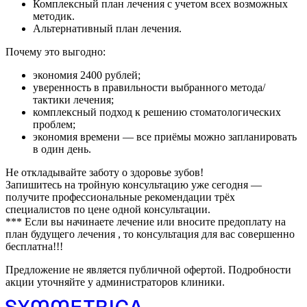
Комплексный план лечения с учетом всех возможных
методик.
Альтернативный план лечения.
Почему это выгодно:
экономия 2400 рублей;
уверенность в правильности выбранного метода/
тактики лечения;
комплексный подход к решению стоматологических
проблем;
экономия времени — все приёмы можно запланировать
в один день.
Не откладывайте заботу о здоровье зубов!
Запишитесь на тройную консультацию уже сегодня —
получите профессиональные рекомендации трёх
специалистов по цене одной консультации.
*** Если вы начинаете лечение или вносите предоплату на
план будущего лечения , то консультация для вас совершенно
бесплатна!!!
Предложение не является публичной офертой. Подробности
акции уточняйте у администраторов клиники.