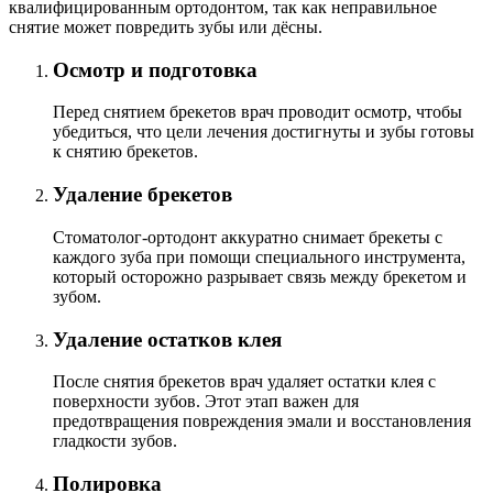
квалифицированным ортодонтом, так как неправильное
снятие может повредить зубы или дёсны.
Осмотр и подготовка
Перед снятием брекетов врач проводит осмотр, чтобы
убедиться, что цели лечения достигнуты и зубы готовы
к снятию брекетов.
Удаление брекетов
Стоматолог-ортодонт аккуратно снимает брекеты с
каждого зуба при помощи специального инструмента,
который осторожно разрывает связь между брекетом и
зубом.
Удаление остатков клея
После снятия брекетов врач удаляет остатки клея с
поверхности зубов. Этот этап важен для
предотвращения повреждения эмали и восстановления
гладкости зубов.
Полировка