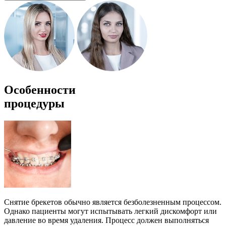
Особенности
процедуры
Снятие брекетов обычно является безболезненным процессом.
Однако пациенты могут испытывать легкий дискомфорт или
давление во время удаления. Процесс должен выполняться