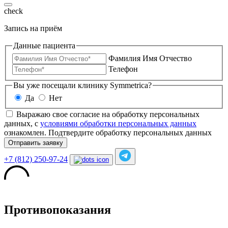
check
Запись на приём
Данные пациента
Фамилия Имя Отчество
Телефон
Вы уже посещали клинику Symmetrica?
Да
Нет
Выражаю свое согласие на обработку персональных
данных, с
условиями обработки персональных данных
ознакомлен.
Подтвердите обработку персональных данных
Отправить заявку
+7 (812) 250-97-24
Противопоказания