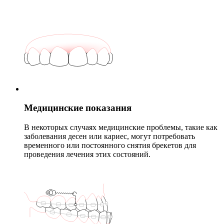
Медицинские показания
В некоторых случаях медицинские проблемы, такие как
заболевания десен или кариес, могут потребовать
временного или постоянного снятия брекетов для
проведения лечения этих состояний.