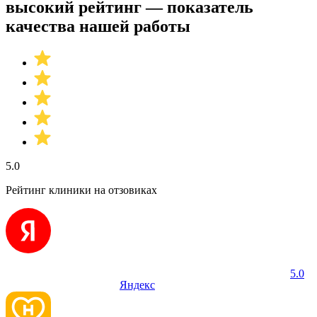
высокий рейтинг — показатель
качества нашей работы
5.0
Рейтинг клиники на отзовиках
5.0
Яндекс