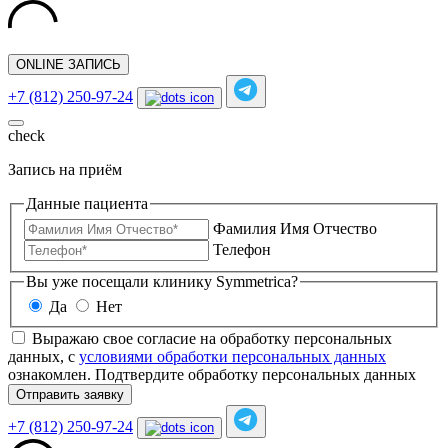
ONLINE ЗАПИСЬ
+7 (812) 250-97-24
check
Запись на приём
Данные пациента
Фамилия Имя Отчество
Телефон
Вы уже посещали клинику Symmetrica?
Да
Нет
Выражаю свое согласие на обработку персональных
данных, с
условиями обработки персональных данных
ознакомлен.
Подтвердите обработку персональных данных
Отправить заявку
+7 (812) 250-97-24