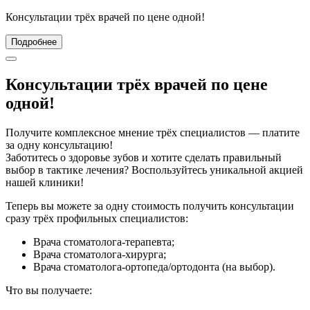
Консультации трёх врачей по цене одной!
Подробнее
Консультации трёх врачей по цене
одной!
Получите комплексное мнение трёх специалистов — платите
за одну консультацию!
Заботитесь о здоровье зубов и хотите сделать правильный
выбор в тактике лечения? Воспользуйтесь уникальной акцией
нашей клиники!
Теперь вы можете за одну стоимость получить консультации
сразу трёх профильных специалистов:
Врача стоматолога‑терапевта;
Врача стоматолога-хирурга;
Врача стоматолога-ортопеда/ортодонта (на выбор).
Что вы получаете: