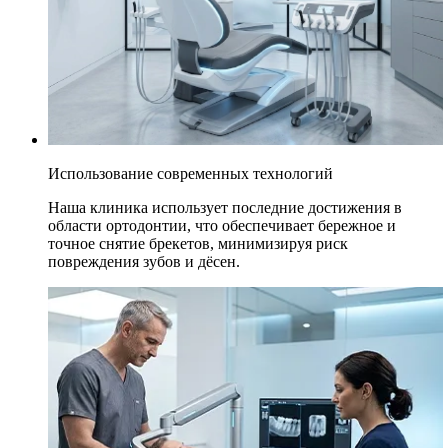
Использование современных технологий
Наша клиника использует последние достижения в
области ортодонтии, что обеспечивает бережное и
точное снятие брекетов, минимизируя риск
повреждения зубов и дёсен.