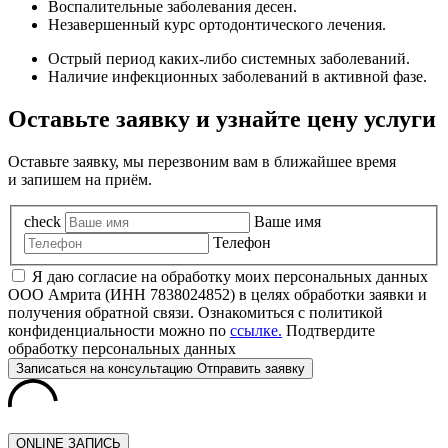
Воспалительные заболевания десен.
Незавершенный курс ортодонтического лечения.
Острый период каких-либо системных заболеваний.
Наличие инфекционных заболеваний в активной фазе.
Оставьте заявку и узнайте цену услуги
Оставьте заявку, мы перезвоним вам в ближайшее время
и запишем на приём.
check
Ваше имя
Телефон
Я даю согласие на обработку моих персональных данных
ООО Амрита (ИНН 7838024852) в целях обработки заявки и
получения обратной связи. Ознакомиться с политикой
конфиденциальности можно по
ссылке.
Подтвердите
обработку персональных данных
Записаться
на консультацию
Отправить заявку
ONLINE ЗАПИСЬ