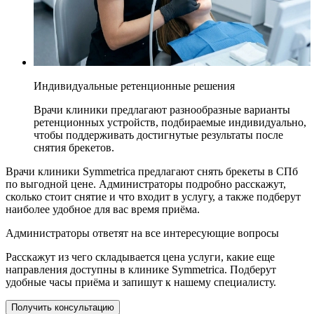
Индивидуальные ретенционные решения
Врачи клиники предлагают разнообразные варианты
ретенционных устройств, подбираемые индивидуально,
чтобы поддерживать достигнутые результаты после
снятия брекетов.
Врачи клиники Symmetrica предлагают снять брекеты в СПб
по выгодной цене. Администраторы подробно расскажут,
сколько стоит снятие и что входит в услугу, а также подберут
наиболее удобное для вас время приёма.
Администраторы ответят на все интересующие вопросы
Расскажут из чего складывается цена услуги, какие еще
направления доступны в клинике Symmetrica. Подберут
удобные часы приёма и запишут к нашему специалисту.
Получить консультацию