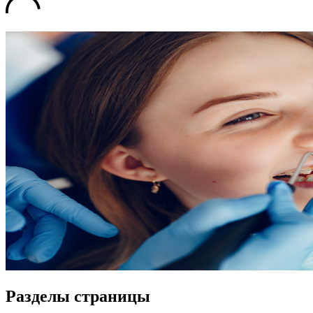
Разделы страницы