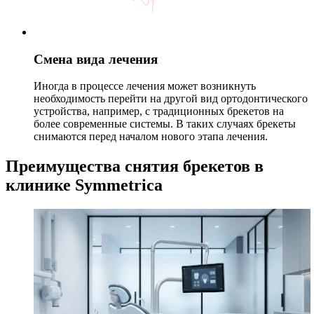
Смена вида лечения
Иногда в процессе лечения может возникнуть
необходимость перейти на другой вид ортодонтического
устройства, например, с традиционных брекетов на
более современные системы. В таких случаях брекеты
снимаются перед началом нового этапа лечения.
Преимущества снятия брекетов в
клинике Symmetrica