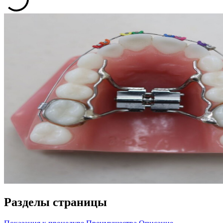
Разделы страницы