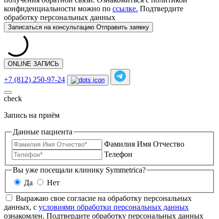
конфиденциальности можно по
ссылке.
Подтвердите
обработку персональных данных
Записаться
на консультацию
Отправить заявку
ONLINE ЗАПИСЬ
+7 (812) 250-97-24
check
Запись на приём
Данные пациента
Фамилия Имя Отчество
Телефон
Вы уже посещали клинику Symmetrica?
Да
Нет
Выражаю свое согласие на обработку персональных
данных, с
условиями обработки персональных данных
ознакомлен.
Подтвердите обработку персональных данных