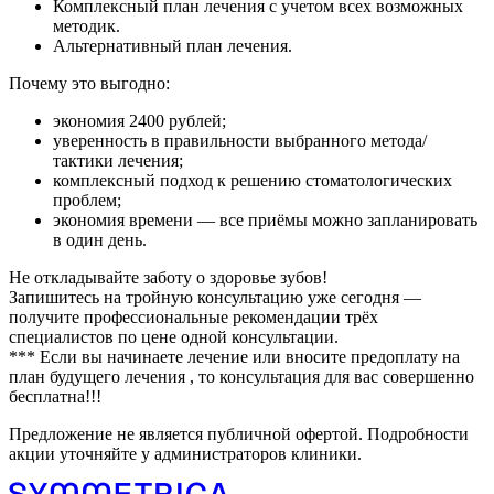
Комплексный план лечения с учетом всех возможных
методик.
Альтернативный план лечения.
Почему это выгодно:
экономия 2400 рублей;
уверенность в правильности выбранного метода/
тактики лечения;
комплексный подход к решению стоматологических
проблем;
экономия времени — все приёмы можно запланировать
в один день.
Не откладывайте заботу о здоровье зубов!
Запишитесь на тройную консультацию уже сегодня —
получите профессиональные рекомендации трёх
специалистов по цене одной консультации.
*** Если вы начинаете лечение или вносите предоплату на
план будущего лечения , то консультация для вас совершенно
бесплатна!!!
Предложение не является публичной офертой. Подробности
акции уточняйте у администраторов клиники.