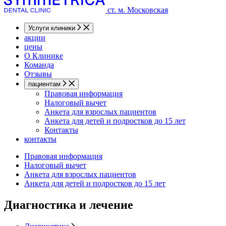
ст. м. Московская
Услуги клиники
акции
цены
О Клинике
Команда
Отзывы
пациентам
Правовая информация
Налоговый вычет
Анкета для взрослых пациентов
Анкета для детей и подростков до 15 лет
Контакты
контакты
Правовая информация
Налоговый вычет
Анкета для взрослых пациентов
Анкета для детей и подростков до 15 лет
Диагностика и лечение