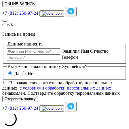
ONLINE ЗАПИСЬ
+7 (812) 250-97-24
check
Запись на приём
Данные пациента
Фамилия Имя Отчество
Телефон
Вы уже посещали клинику Symmetrica?
Да
Нет
Выражаю свое согласие на обработку персональных
данных, с
условиями обработки персональных данных
ознакомлен.
Подтвердите обработку персональных данных
Отправить заявку
+7 (812) 250-97-24