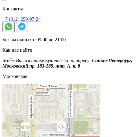
Контакты
+7 (812) 250-97-24
Без выходных с 09:00 до 21:00
Как нас найти
Ждём Вас в клинике Symmetrica по адресу:
Санкт-Петербург,
Московский пр. 183-185, лит. А, к. 8
Московская