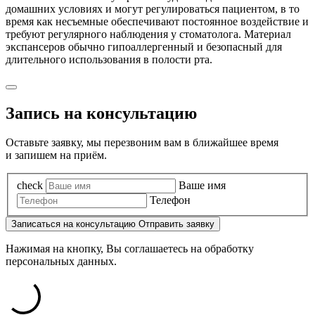
домашних условиях и могут регулироваться пациентом, в то
время как несъемные обеспечивают постоянное воздействие и
требуют регулярного наблюдения у стоматолога. Материал
экспансеров обычно гипоаллергенный и безопасный для
длительного использования в полости рта.
Запись на консультацию
Оставьте заявку, мы перезвоним вам в ближайшее время
и запишем на приём.
check
Ваше имя
Телефон
Записаться
на консультацию
Отправить заявку
Нажимая на кнопку, Вы соглашаетесь на обработку
персональных данных.