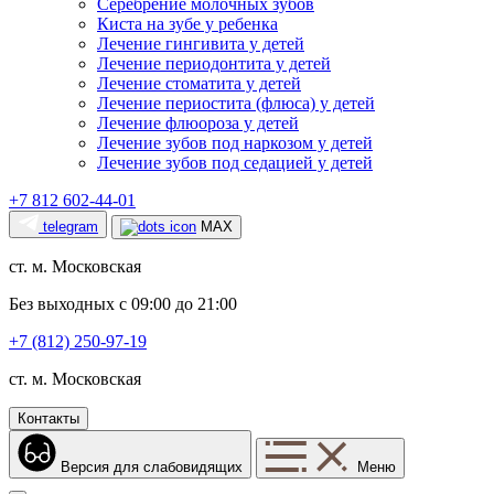
Серебрение молочных зубов
Киста на зубе у ребенка
Лечение гингивита у детей
Лечение периодонтита у детей
Лечение стоматита у детей
Лечение периостита (флюса) у детей
Лечение флюороза у детей
Лечение зубов под наркозом у детей
Лечение зубов под седацией у детей
+7 812 602-44-01
telegram
MAX
ст. м. Московская
Без выходных с 09:00 до 21:00
+7 (812) 250-97-19
ст. м. Московская
Контакты
Версия для слабовидящих
Меню