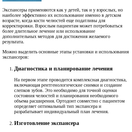
Экспансеры применяются как у детей, так и у взрослых, но
наиболее эффективно их использование именно в детском
возрасте, когда кости челюстей еще податливы для
корректировки. Взрослым пациентам может потребоваться
более длительное лечение или использование
дополнительных методов для достижения желаемого
результата.
Можно выделить основные этапы установки и использования
экспансеров:
Диагностика и планирование лечения
На первом этапе проводится комплексная диагностика,
включающая рентгенологические снимки и создание
слепков зубов. Это необходимо для точной оценки
состояния челюстей и планирования необходимого
объема расширения. Ортодонт совместно с пациентом
определяет оптимальный тип экспансера и
разрабатывает индивидуальный план лечения.
Изготовление экспансера