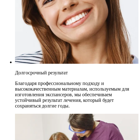
Долгосрочный результат
Благодаря профессиональному подходу и
высококачественным материалам, используемым для
изготовления экспансеров, мы обеспечиваем
устойчивый результат лечения, который будет
сохраняться долгие годы.