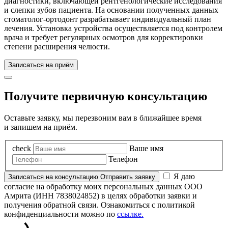
диагностики, включающей рентгенологические исследования
и слепки зубов пациента. На основании полученных данных
стоматолог-ортодонт разрабатывает индивидуальный план
лечения. Установка устройства осуществляется под контролем
врача и требует регулярных осмотров для корректировки
степени расширения челюсти.
Записаться на приём
Получите первичную консультацию
Оставьте заявку, мы перезвоним вам в ближайшее время
и запишем на приём.
check
Ваше имя
Телефон
Я даю
Записаться
на консультацию
Отправить заявку
согласие на обработку моих персональных данных ООО
Амрита (ИНН 7838024852) в целях обработки заявки и
получения обратной связи. Ознакомиться с политикой
конфиденциальности можно по
ссылке.