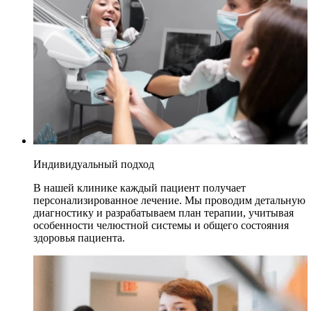
Индивидуальный подход
В нашей клинике каждый пациент получает
персонализированное лечение. Мы проводим детальную
диагностику и разрабатываем план терапии, учитывая
особенности челюстной системы и общего состояния
здоровья пациента.