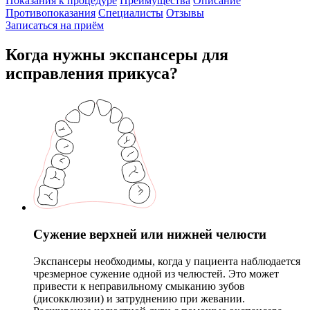
Показания к процедуре
Преимущества
Описание
Противопоказания
Специалисты
Отзывы
Записаться на приём
Когда нужны экспансеры для
исправления прикуса?
Сужение верхней или нижней челюсти
Экспансеры необходимы, когда у пациента наблюдается
чрезмерное сужение одной из челюстей. Это может
привести к неправильному смыканию зубов
(дисокклюзии) и затруднению при жевании.