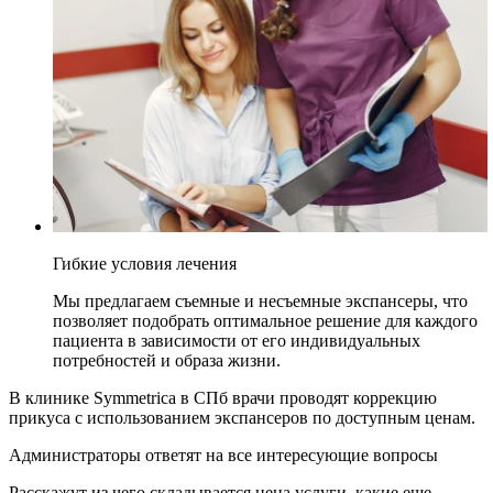
Гибкие условия лечения
Мы предлагаем съемные и несъемные экспансеры, что
позволяет подобрать оптимальное решение для каждого
пациента в зависимости от его индивидуальных
потребностей и образа жизни.
В клинике Symmetrica в СПб врачи проводят коррекцию
прикуса с использованием экспансеров по доступным ценам.
Администраторы ответят на все интересующие вопросы
Расскажут из чего складывается цена услуги, какие еще