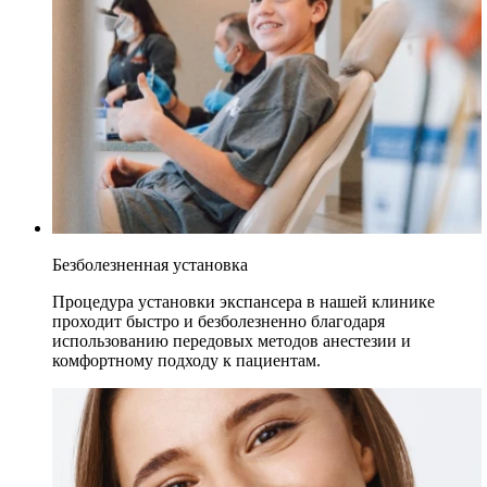
Безболезненная установка
Процедура установки экспансера в нашей клинике
проходит быстро и безболезненно благодаря
использованию передовых методов анестезии и
комфортному подходу к пациентам.