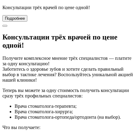
Консультации трёх врачей по цене одной!
Подробнее
Консультации трёх врачей по цене
одной!
Получите комплексное мнение трёх специалистов — платите
за одну консультацию!
Заботитесь о здоровье зубов и хотите сделать правильный
выбор в тактике лечения? Воспользуйтесь уникальной акцией
нашей клиники!
Теперь вы можете за одну стоимость получить консультации
сразу трёх профильных специалистов:
Врача стоматолога‑терапевта;
Врача стоматолога-хирурга;
Врача стоматолога-ортопеда/ортодонта (на выбор).
Что вы получаете: