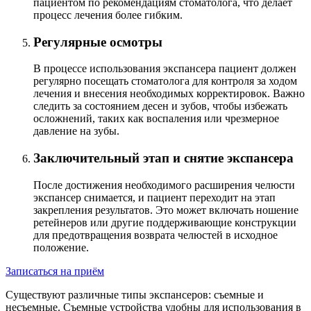
пациентом по рекомендациям стоматолога, что делает
процесс лечения более гибким.
Регулярные осмотры
В процессе использования экспансера пациент должен
регулярно посещать стоматолога для контроля за ходом
лечения и внесения необходимых корректировок. Важно
следить за состоянием десен и зубов, чтобы избежать
осложнений, таких как воспаления или чрезмерное
давление на зубы.
Заключительный этап и снятие экспансера
После достижения необходимого расширения челюсти
экспансер снимается, и пациент переходит на этап
закрепления результатов. Это может включать ношение
ретейнеров или другие поддерживающие конструкции
для предотвращения возврата челюстей в исходное
положение.
Записаться на приём
Существуют различные типы экспансеров: съемные и
несъемные. Съемные устройства удобны для использования в