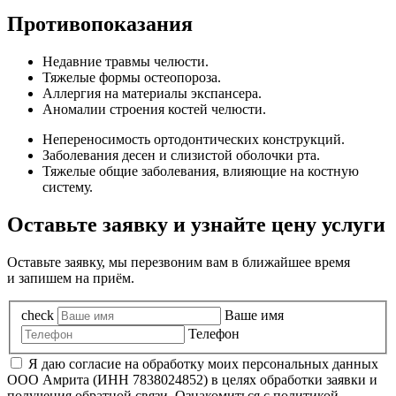
Противопоказания
Недавние травмы челюсти.
Тяжелые формы остеопороза.
Аллергия на материалы экспансера.
Аномалии строения костей челюсти.
Непереносимость ортодонтических конструкций.
Заболевания десен и слизистой оболочки рта.
Тяжелые общие заболевания, влияющие на костную
систему.
Оставьте заявку и узнайте цену услуги
Оставьте заявку, мы перезвоним вам в ближайшее время
и запишем на приём.
check
Ваше имя
Телефон
Я даю согласие на обработку моих персональных данных
ООО Амрита (ИНН 7838024852) в целях обработки заявки и
получения обратной связи. Ознакомиться с политикой