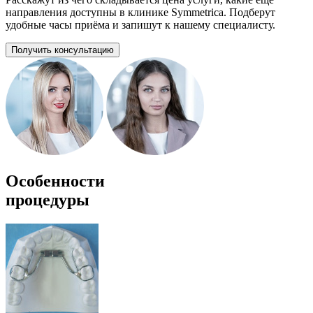
направления доступны в клинике Symmetrica. Подберут
удобные часы приёма и запишут к нашему специалисту.
Получить консультацию
Особенности
процедуры