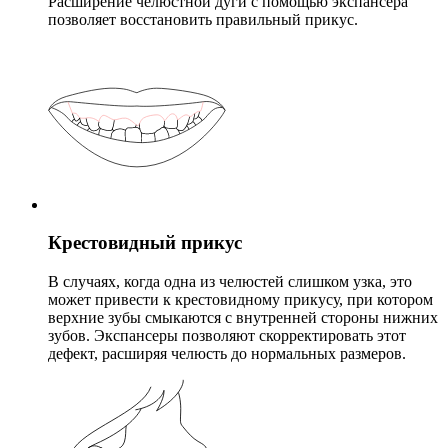
Расширение челюстной дуги с помощью экспансера
позволяет восстановить правильный прикус.
Крестовидный прикус
В случаях, когда одна из челюстей слишком узка, это
может привести к крестовидному прикусу, при котором
верхние зубы смыкаются с внутренней стороны нижних
зубов. Экспансеры позволяют скорректировать этот
дефект, расширяя челюсть до нормальных размеров.