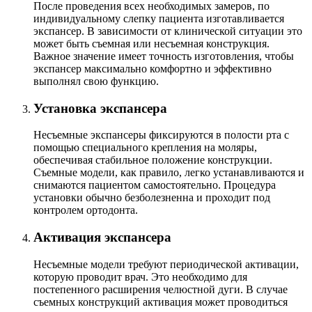
После проведения всех необходимых замеров, по
индивидуальному слепку пациента изготавливается
экспансер. В зависимости от клинической ситуации это
может быть съемная или несъемная конструкция.
Важное значение имеет точность изготовления, чтобы
экспансер максимально комфортно и эффективно
выполнял свою функцию.
Установка экспансера
Несъемные экспансеры фиксируются в полости рта с
помощью специального крепления на моляры,
обеспечивая стабильное положение конструкции.
Съемные модели, как правило, легко устанавливаются и
снимаются пациентом самостоятельно. Процедура
установки обычно безболезненна и проходит под
контролем ортодонта.
Активация экспансера
Несъемные модели требуют периодической активации,
которую проводит врач. Это необходимо для
постепенного расширения челюстной дуги. В случае
съемных конструкций активация может проводиться