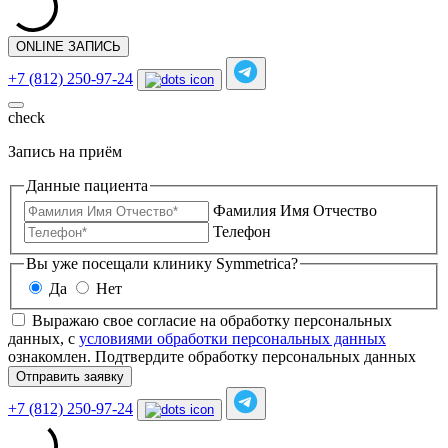
ONLINE ЗАПИСЬ
+7 (812) 250-97-24
check
Запись на приём
Данные пациента
Фамилия Имя Отчество
Телефон
Вы уже посещали клинику Symmetrica?
Да
Нет
Выражаю свое согласие на обработку персональных
данных, с
условиями обработки персональных данных
ознакомлен.
Подтвердите обработку персональных данных
Отправить заявку
+7 (812) 250-97-24