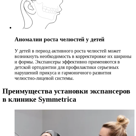
Аномалии роста челюстей у детей
У детей в период активного роста челюстей может
возникнуть необходимость в корректировке их ширины
и формы. Экспансеры эффективно применяются в
детской ортодонтии для профилактики серьезных
нарушений прикуса и гармоничного развития
челюстно-лицевой системы.
Преимущества установки экспансеров
в клинике Symmetrica