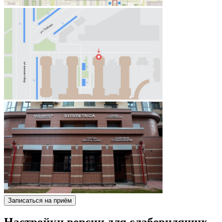
Записаться на приём