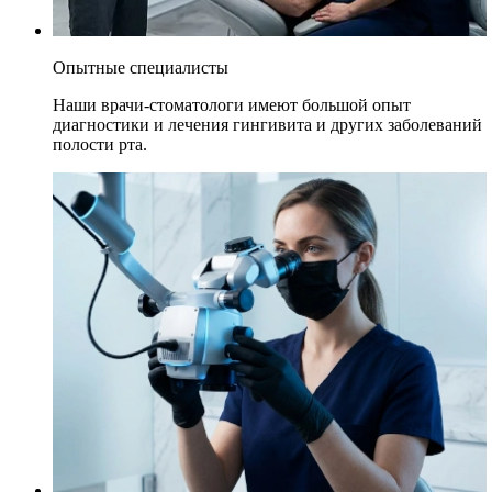
Опытные специалисты
Наши врачи-стоматологи имеют большой опыт
диагностики и лечения гингивита и других заболеваний
полости рта.