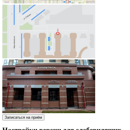
Записаться на приём