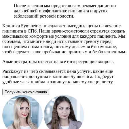
После лечения мы предоставляем рекомендации по
дальнейшей профилактике гингивита и других
заболеваний ротовой полости.
Клиника Symmetrica предлагает выгодные цены на лечение
гингивита в СПб. Наши врачи-стоматологи стремятся создать
максимально комфортные условия для каждого пациента. Мы
осознаем, что многие люди испытывают тревогу перед
посещением стоматолога, поэтому делаем всё возможное,
чтобы сделать ваше пребывание приятным и безболезненным.
Администраторы ответят на все интересующие вопросы
Расскажут из чего складывается цена услуги, какие еще
направления доступны в клинике Symmetrica. Подберут
удобные часы приёма и запишут к нашему специалисту.
Получить консультацию