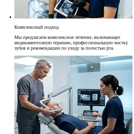
Комплексный подход
Мы предлагаем комплексное лечение, включающее
медикаментозную терапию, профессиональную чистку
зубов и рекомендации по уходу за полостью рта.