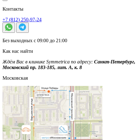
Контакты
+7 (812) 250-97-24
Без выходных с 09:00 до 21:00
Как нас найти
Ждём Вас в клинике Symmetrica по адресу:
Санкт-Петербург,
Московский пр. 183-185, лит. А, к. 8
Московская