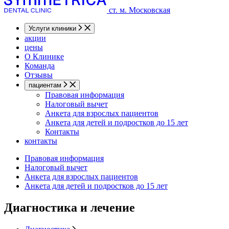
ст. м. Московская
Услуги клиники
акции
цены
О Клинике
Команда
Отзывы
пациентам
Правовая информация
Налоговый вычет
Анкета для взрослых пациентов
Анкета для детей и подростков до 15 лет
Контакты
контакты
Правовая информация
Налоговый вычет
Анкета для взрослых пациентов
Анкета для детей и подростков до 15 лет
Диагностика и лечение