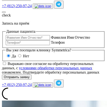
+7 (812) 250-97-24
check
Запись на приём
Данные пациента
Фамилия Имя Отчество
Телефон
Вы уже посещали клинику Symmetrica?
Да
Нет
Выражаю свое согласие на обработку персональных
данных, с
условиями обработки персональных данных
ознакомлен.
Подтвердите обработку персональных данных
Отправить заявку
+7 (812) 250-97-24