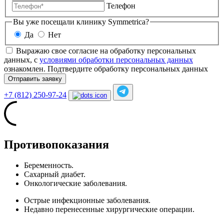
Телефон
Вы уже посещали клинику Symmetrica?
Да
Нет
Выражаю свое согласие на обработку персональных
данных, с
условиями обработки персональных данных
ознакомлен.
Подтвердите обработку персональных данных
Отправить заявку
+7 (812) 250-97-24
Противопоказания
Беременность.
Сахарный диабет.
Онкологические заболевания.
Острые инфекционные заболевания.
Недавно перенесенные хирургические операции.