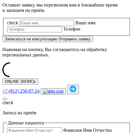
Оставьте заявку, мы перезвоним вам в ближайшее время
и запишем на приём.
check
Ваше имя
Телефон
Записаться
на консультацию
Отправить заявку
Нажимая на кнопку, Вы соглашаетесь на обработку
персональных данных.
ONLINE ЗАПИСЬ
+7 (812) 250-97-24
check
Запись на приём
Данные пациента
Фамилия Имя Отчество