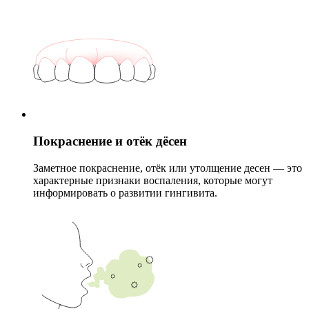
Покраснение и отёк дёсен
Заметное покраснение, отёк или утолщение десен — это
характерные признаки воспаления, которые могут
информировать о развитии гингивита.