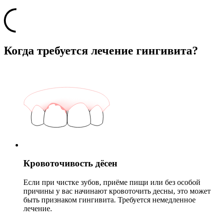
Когда требуется лечение гингивита?
Кровоточивость дёсен
Если при чистке зубов, приёме пищи или без особой
причины у вас начинают кровоточить десны, это может
быть признаком гингивита. Требуется немедленное
лечение.