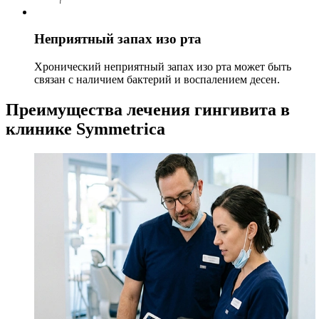
Неприятный запах изо рта
Хронический неприятный запах изо рта может быть
связан с наличием бактерий и воспалением десен.
Преимущества лечения гингивита в
клинике Symmetrica