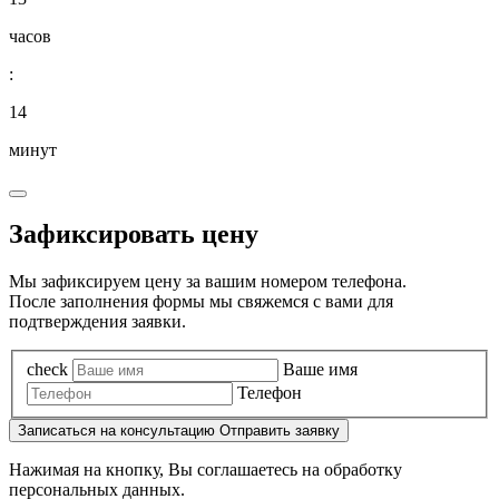
часов
:
14
минут
Зафиксировать цену
Мы зафиксируем цену за вашим номером телефона.
После заполнения формы мы свяжемся с вами для
подтверждения заявки.
check
Ваше имя
Телефон
Записаться
на консультацию
Отправить заявку
Нажимая на кнопку, Вы соглашаетесь на обработку
персональных данных.