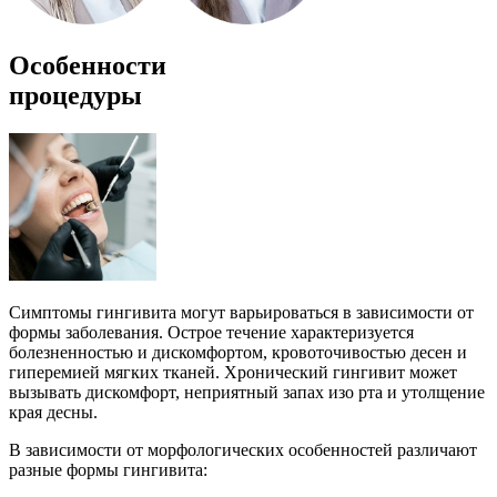
Особенности
процедуры
Симптомы гингивита могут варьироваться в зависимости от
формы заболевания. Острое течение характеризуется
болезненностью и дискомфортом, кровоточивостью десен и
гиперемией мягких тканей. Хронический гингивит может
вызывать дискомфорт, неприятный запах изо рта и утолщение
края десны.
В зависимости от морфологических особенностей различают
разные формы гингивита: