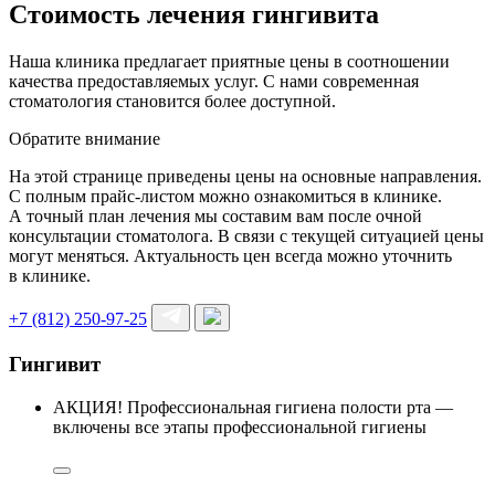
Стоимость лечения гингивита
Наша клиника предлагает приятные цены в соотношении
качества предоставляемых услуг. С нами современная
стоматология становится более доступной.
Обратите внимание
На этой странице приведены цены на основные направления.
С полным прайс-листом можно ознакомиться в клинике.
А точный план лечения мы составим вам после очной
консультации стоматолога. В связи с текущей ситуацией цены
могут меняться. Актуальность цен всегда можно уточнить
в клинике.
+7 (812) 250-97-25
Гингивит
АКЦИЯ! Профессиональная гигиена полости рта —
включены все этапы профессиональной гигиены