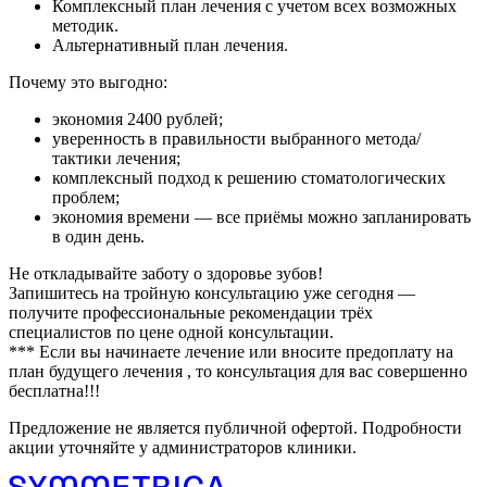
Комплексный план лечения с учетом всех возможных
методик.
Альтернативный план лечения.
Почему это выгодно:
экономия 2400 рублей;
уверенность в правильности выбранного метода/
тактики лечения;
комплексный подход к решению стоматологических
проблем;
экономия времени — все приёмы можно запланировать
в один день.
Не откладывайте заботу о здоровье зубов!
Запишитесь на тройную консультацию уже сегодня —
получите профессиональные рекомендации трёх
специалистов по цене одной консультации.
*** Если вы начинаете лечение или вносите предоплату на
план будущего лечения , то консультация для вас совершенно
бесплатна!!!
Предложение не является публичной офертой. Подробности
акции уточняйте у администраторов клиники.