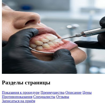
Разделы страницы
Показания к процедуре
Преимущества
Описание
Цены
Противопоказания
Специалисты
Отзывы
Записаться на приём