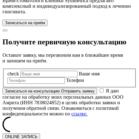
Врачи-стоматологи клиники Symmetrica предлагают
комплексный и индивидуализированный подход к лечению
гингивита.
Записаться на приём
Получите первичную консультацию
Оставьте заявку, мы перезвоним вам в ближайшее время
и запишем на приём.
check
Ваше имя
Телефон
Я даю
Записаться
на консультацию
Отправить заявку
согласие на обработку моих персональных данных ООО
Амрита (ИНН 7838024852) в целях обработки заявки и
получения обратной связи. Ознакомиться с политикой
конфиденциальности можно по
ссылке.
ONLINE ЗАПИСЬ