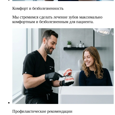
Комфорт и безболезненность
Мы стремимся сделать лечение зубов максимально
комфортным и безболезненным для пациента.
Профилактические рекомендации