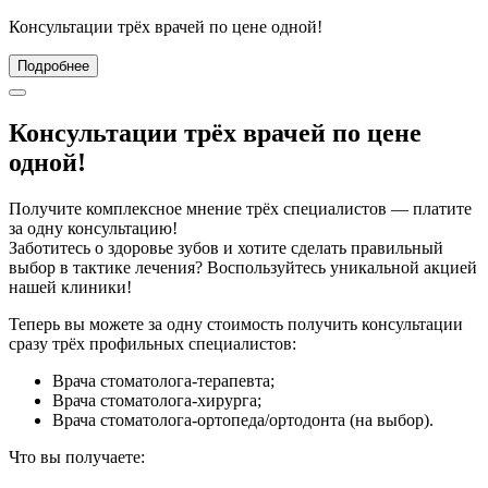
Консультации трёх врачей по цене одной!
Подробнее
Консультации трёх врачей по цене
одной!
Получите комплексное мнение трёх специалистов — платите
за одну консультацию!
Заботитесь о здоровье зубов и хотите сделать правильный
выбор в тактике лечения? Воспользуйтесь уникальной акцией
нашей клиники!
Теперь вы можете за одну стоимость получить консультации
сразу трёх профильных специалистов:
Врача стоматолога‑терапевта;
Врача стоматолога-хирурга;
Врача стоматолога-ортопеда/ортодонта (на выбор).
Что вы получаете: