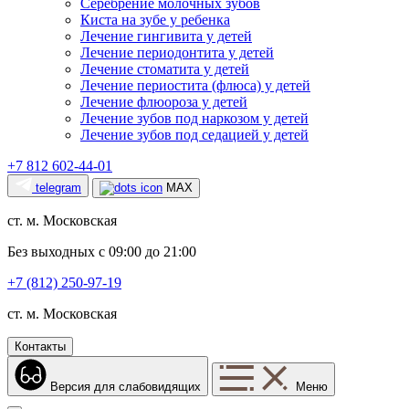
Серебрение молочных зубов
Киста на зубе у ребенка
Лечение гингивита у детей
Лечение периодонтита у детей
Лечение стоматита у детей
Лечение периостита (флюса) у детей
Лечение флюороза у детей
Лечение зубов под наркозом у детей
Лечение зубов под седацией у детей
+7 812 602-44-01
telegram
MAX
ст. м. Московская
Без выходных с 09:00 до 21:00
+7 (812) 250-97-19
ст. м. Московская
Контакты
Версия для слабовидящих
Меню