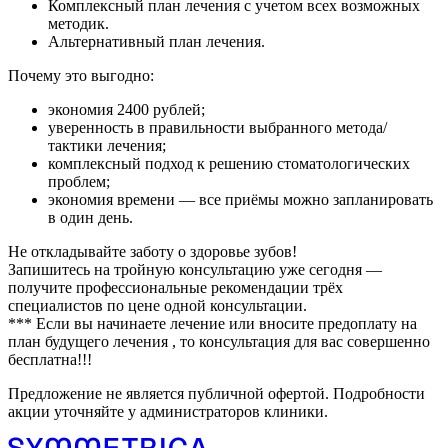
Комплексный план лечения с учетом всех возможных
методик.
Альтернативный план лечения.
Почему это выгодно:
экономия 2400 рублей;
уверенность в правильности выбранного метода/
тактики лечения;
комплексный подход к решению стоматологических
проблем;
экономия времени — все приёмы можно запланировать
в один день.
Не откладывайте заботу о здоровье зубов!
Запишитесь на тройную консультацию уже сегодня —
получите профессиональные рекомендации трёх
специалистов по цене одной консультации.
*** Если вы начинаете лечение или вносите предоплату на
план будущего лечения , то консультация для вас совершенно
бесплатна!!!
Предложение не является публичной офертой. Подробности
акции уточняйте у администраторов клиники.