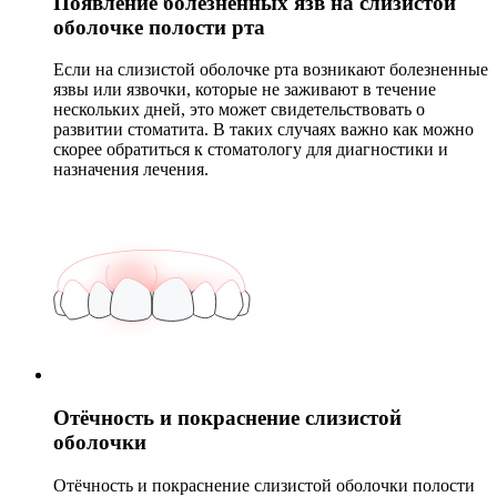
Появление болезненных язв на слизистой
оболочке полости рта
Если на слизистой оболочке рта возникают болезненные
язвы или язвочки, которые не заживают в течение
нескольких дней, это может свидетельствовать о
развитии стоматита. В таких случаях важно как можно
скорее обратиться к стоматологу для диагностики и
назначения лечения.
Отёчность и покраснение слизистой
оболочки
Отёчность и покраснение слизистой оболочки полости