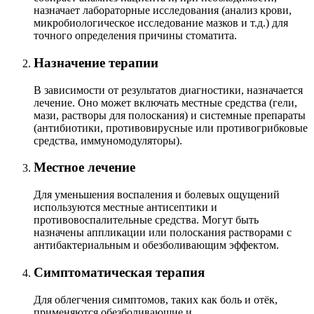
назначает лабораторные исследования (анализ крови,
микробиологическое исследование мазков и т.д.) для
точного определения причины стоматита.
Назначение терапии
В зависимости от результатов диагностики, назначается
лечение. Оно может включать местные средства (гели,
мази, растворы для полоскания) и системные препараты
(антибиотики, противовирусные или противогрибковые
средства, иммуномодуляторы).
Местное лечение
Для уменьшения воспаления и болевых ощущений
используются местные антисептики и
противовоспалительные средства. Могут быть
назначены аппликации или полоскания растворами с
антибактериальным и обезболивающим эффектом.
Симптоматическая терапия
Для облегчения симптомов, таких как боль и отёк,
применяются обезболивающие и