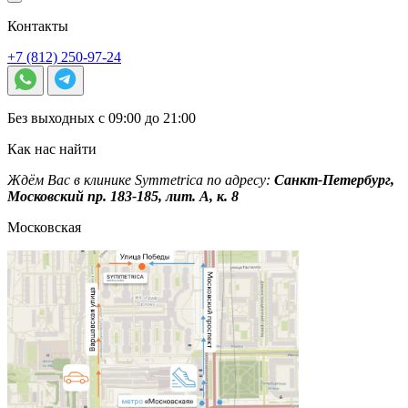
Контакты
+7 (812) 250-97-24
Без выходных с 09:00 до 21:00
Как нас найти
Ждём Вас в клинике Symmetrica по адресу:
Санкт-Петербург,
Московский пр. 183-185, лит. А, к. 8
Московская