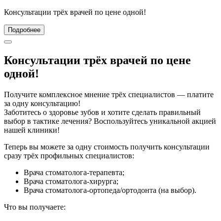
Консультации трёх врачей по цене одной!
Подробнее
Консультации трёх врачей по цене
одной!
Получите комплексное мнение трёх специалистов — платите
за одну консультацию!
Заботитесь о здоровье зубов и хотите сделать правильный
выбор в тактике лечения? Воспользуйтесь уникальной акцией
нашей клиники!
Теперь вы можете за одну стоимость получить консультации
сразу трёх профильных специалистов:
Врача стоматолога‑терапевта;
Врача стоматолога-хирурга;
Врача стоматолога-ортопеда/ортодонта (на выбор).
Что вы получаете: