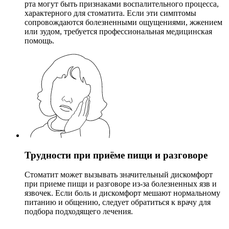
рта могут быть признаками воспалительного процесса,
характерного для стоматита. Если эти симптомы
сопровождаются болезненными ощущениями, жжением
или зудом, требуется профессиональная медицинская
помощь.
Трудности при приёме пищи и разговоре
Стоматит может вызывать значительный дискомфорт
при приеме пищи и разговоре из-за болезненных язв и
язвочек. Если боль и дискомфорт мешают нормальному
питанию и общению, следует обратиться к врачу для
подбора подходящего лечения.