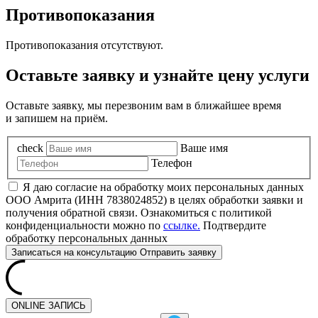
Противопоказания
Противопоказания отсутствуют.
Оставьте заявку и узнайте цену услуги
Оставьте заявку, мы перезвоним вам в ближайшее время
и запишем на приём.
check
Ваше имя
Телефон
Я даю согласие на обработку моих персональных данных
ООО Амрита (ИНН 7838024852) в целях обработки заявки и
получения обратной связи. Ознакомиться с политикой
конфиденциальности можно по
ссылке.
Подтвердите
обработку персональных данных
Записаться
на консультацию
Отправить заявку
ONLINE ЗАПИСЬ