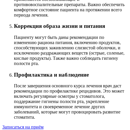
противовоспалительные препараты. Важно обеспечить
комфортное состояние пациента на протяжении всего
периода лечения.
Коррекция образа жизни и питания
Пациенту могут быть даны рекомендации по
изменению рациона питания, включению продуктов,
способствующих заживлению слизистой оболочки, и
исключению раздражающих веществ (острые, соленые,
кислые продукты). Также важно соблюдать гигиену
полости рта.
Профилактика и наблюдение
После завершения основного курса лечения врач даст
рекомендации по профилактике рецидивов. Это может
включать регулярные осмотры у стоматолога,
поддержание гигиены полости рта, укрепление
иммунитета и своевременное лечение других
заболеваний, которые могут провоцировать развитие
стоматита.
Записаться на приём