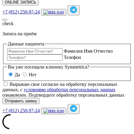
ONLINE ЗАПИСЬ
+7 (812) 250-97-24
check
Запись на приём
Данные пациента
Фамилия Имя Отчество
Телефон
Вы уже посещали клинику Symmetrica?
Да
Нет
Выражаю свое согласие на обработку персональных
данных, с
условиями обработки персональных данных
ознакомлен.
Подтвердите обработку персональных данных
Отправить заявку
+7 (812) 250-97-24