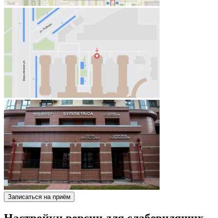
Записаться на приём