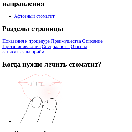
направления
Афтозный стоматит
Разделы страницы
Показания к процедуре
Преимущества
Описание
Противопоказания
Специалисты
Отзывы
Записаться на приём
Когда нужно лечить стоматит?