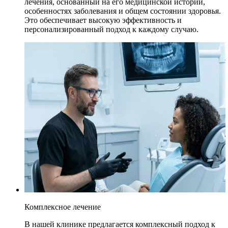
лечения, основанный на его медицинской истории,
особенностях заболевания и общем состоянии здоровья.
Это обеспечивает высокую эффективность и
персонализированный подход к каждому случаю.
Комплексное лечение
В нашей клинике предлагается комплексный подход к