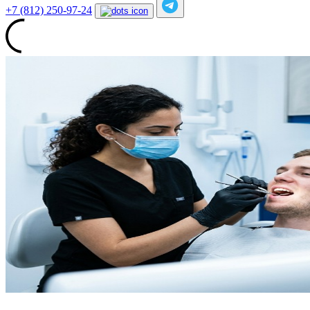
+7 (812) 250-97-24