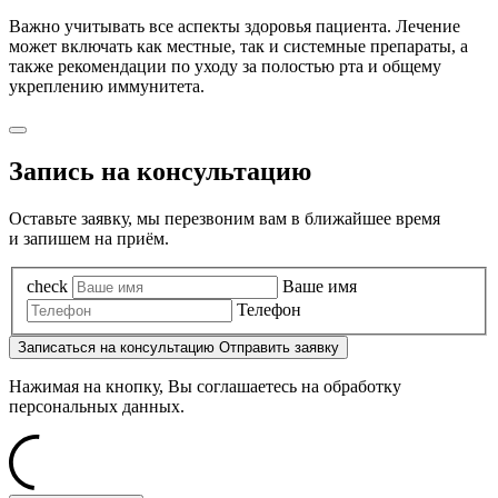
Важно учитывать все аспекты здоровья пациента. Лечение
может включать как местные, так и системные препараты, а
также рекомендации по уходу за полостью рта и общему
укреплению иммунитета.
Запись на консультацию
Оставьте заявку, мы перезвоним вам в ближайшее время
и запишем на приём.
check
Ваше имя
Телефон
Записаться
на консультацию
Отправить заявку
Нажимая на кнопку, Вы соглашаетесь на обработку
персональных данных.