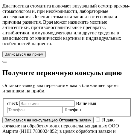
Диагностика стоматита включает визуальный осмотр врачом-
стоматологом и, при необходимости, лабораторные
исследования. Лечение стоматита зависит от его вида и
причины развития. Врач может назначить местные
антисептики, противовоспалительные препараты,
антибиотики, иммуномодуляторы или другие средства в
зависимости от клинической картины и индивидуальных
особенностей пациента.
Записаться на приём
Получите первичную консультацию
Оставьте заявку, мы перезвоним вам в ближайшее время
и запишем на приём.
check
Ваше имя
Телефон
Я даю
Записаться
на консультацию
Отправить заявку
согласие на обработку моих персональных данных ООО
Амрита (ИНН 7838024852) в целях обработки заявки и