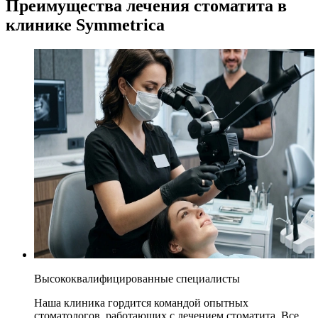
Преимущества лечения стоматита в
клинике Symmetrica
Высококвалифицированные специалисты
Наша клиника гордится командой опытных
стоматологов, работающих с лечением стоматита. Все