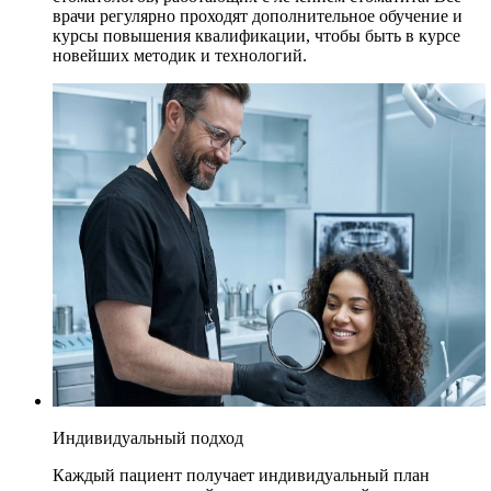
врачи регулярно проходят дополнительное обучение и
курсы повышения квалификации, чтобы быть в курсе
новейших методик и технологий.
Индивидуальный подход
Каждый пациент получает индивидуальный план