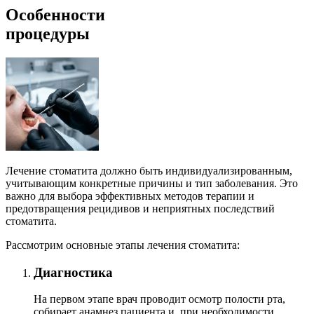
Особенности
процедуры
Лечение стоматита должно быть индивидуализированным,
учитывающим конкретные причины и тип заболевания. Это
важно для выбора эффективных методов терапии и
предотвращения рецидивов и неприятных последствий
стоматита.
Рассмотрим основные этапы лечения стоматита:
Диагностика
На первом этапе врач проводит осмотр полости рта,
собирает анамнез пациента и, при необходимости,