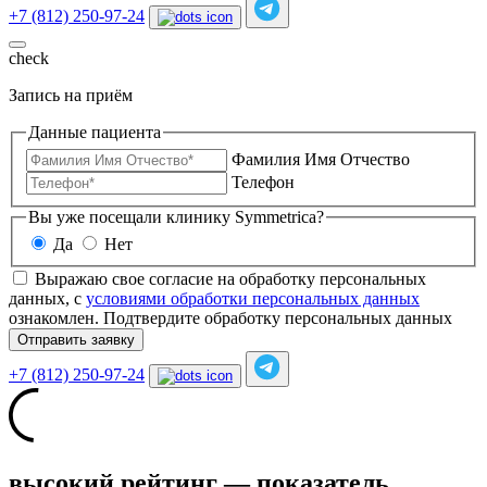
+7 (812) 250-97-24
check
Запись на приём
Данные пациента
Фамилия Имя Отчество
Телефон
Вы уже посещали клинику Symmetrica?
Да
Нет
Выражаю свое согласие на обработку персональных
данных, с
условиями обработки персональных данных
ознакомлен.
Подтвердите обработку персональных данных
Отправить заявку
+7 (812) 250-97-24
высокий рейтинг — показатель