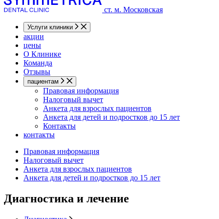
ст. м. Московская
Услуги клиники
акции
цены
О Клинике
Команда
Отзывы
пациентам
Правовая информация
Налоговый вычет
Анкета для взрослых пациентов
Анкета для детей и подростков до 15 лет
Контакты
контакты
Правовая информация
Налоговый вычет
Анкета для взрослых пациентов
Анкета для детей и подростков до 15 лет
Диагностика и лечение