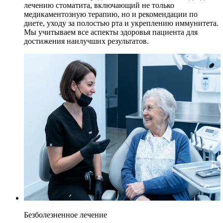
лечению стоматита, включающий не только
медикаментозную терапию, но и рекомендации по
диете, уходу за полостью рта и укреплению иммунитета.
Мы учитываем все аспекты здоровья пациента для
достижения наилучших результатов.
Безболезненное лечение