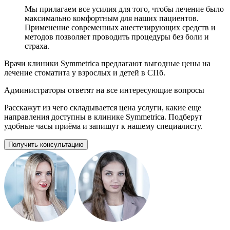
Мы прилагаем все усилия для того, чтобы лечение было
максимально комфортным для наших пациентов.
Применение современных анестезирующих средств и
методов позволяет проводить процедуры без боли и
страха.
Врачи клиники Symmetrica предлагают выгодные цены на
лечение стоматита у взрослых и детей в СПб.
Администраторы ответят на все интересующие вопросы
Расскажут из чего складывается цена услуги, какие еще
направления доступны в клинике Symmetrica. Подберут
удобные часы приёма и запишут к нашему специалисту.
Получить консультацию