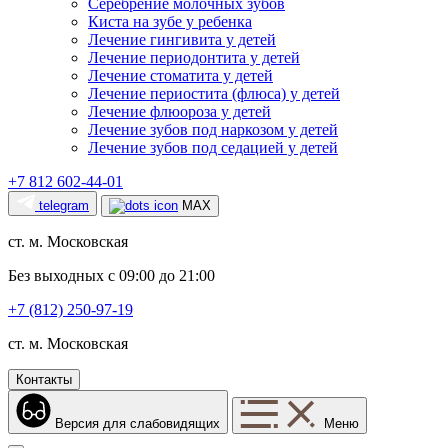
Серебрение молочных зубов
Киста на зубе у ребенка
Лечение гингивита у детей
Лечение периодонтита у детей
Лечение стоматита у детей
Лечение периостита (флюса) у детей
Лечение флюороза у детей
Лечение зубов под наркозом у детей
Лечение зубов под седацией у детей
+7 812 602-44-01
telegram
MAX
ст. м. Московская
Без выходных с 09:00 до 21:00
+7 (812) 250-97-19
ст. м. Московская
Контакты
Версия для слабовидящих
Меню