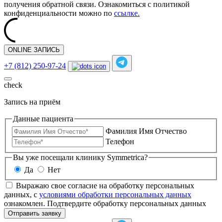
получения обратной связи. Ознакомиться с политикой
конфиденциальности можно по
ссылке.
ONLINE ЗАПИСЬ
+7 (812) 250-97-24
check
Запись на приём
Данные пациента
Фамилия Имя Отчество
Телефон
Вы уже посещали клинику Symmetrica?
Да
Нет
Выражаю свое согласие на обработку персональных
данных, с
условиями обработки персональных данных
ознакомлен.
Подтвердите обработку персональных данных
Отправить заявку