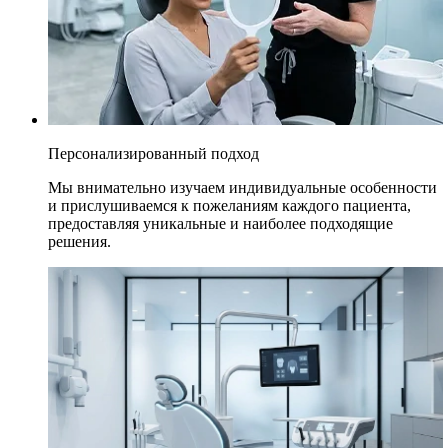
Персонализированный подход
Мы внимательно изучаем индивидуальные особенности
и прислушиваемся к пожеланиям каждого пациента,
предоставляя уникальные и наиболее подходящие
решения.