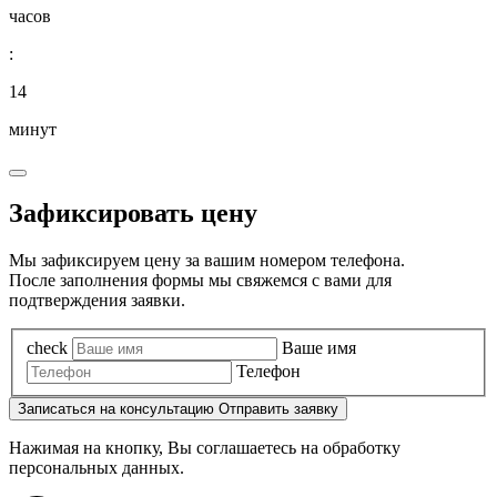
часов
:
14
минут
Зафиксировать цену
Мы зафиксируем цену за вашим номером телефона.
После заполнения формы мы свяжемся с вами для
подтверждения заявки.
check
Ваше имя
Телефон
Записаться
на консультацию
Отправить заявку
Нажимая на кнопку, Вы соглашаетесь на обработку
персональных данных.