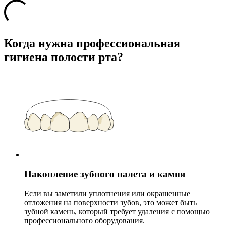
Когда нужна профессиональная
гигиена полости рта?
Накопление зубного налета и камня
Если вы заметили уплотнения или окрашенные
отложения на поверхности зубов, это может быть
зубной камень, который требует удаления с помощью
профессионального оборудования.