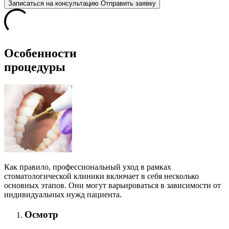
Записаться
на консультацию
Отправить заявку
Особенности
процедуры
Как правило, профессиональный уход в рамках
стоматологической клиники включает в себя несколько
основных этапов. Они могут варьироваться в зависимости от
индивидуальных нужд пациента.
Осмотр