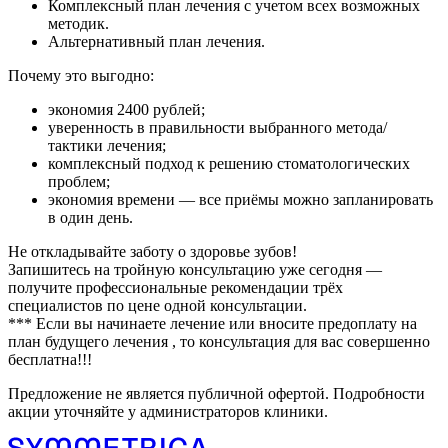
Комплексный план лечения с учетом всех возможных
методик.
Альтернативный план лечения.
Почему это выгодно:
экономия 2400 рублей;
уверенность в правильности выбранного метода/
тактики лечения;
комплексный подход к решению стоматологических
проблем;
экономия времени — все приёмы можно запланировать
в один день.
Не откладывайте заботу о здоровье зубов!
Запишитесь на тройную консультацию уже сегодня —
получите профессиональные рекомендации трёх
специалистов по цене одной консультации.
*** Если вы начинаете лечение или вносите предоплату на
план будущего лечения , то консультация для вас совершенно
бесплатна!!!
Предложение не является публичной офертой. Подробности
акции уточняйте у администраторов клиники.