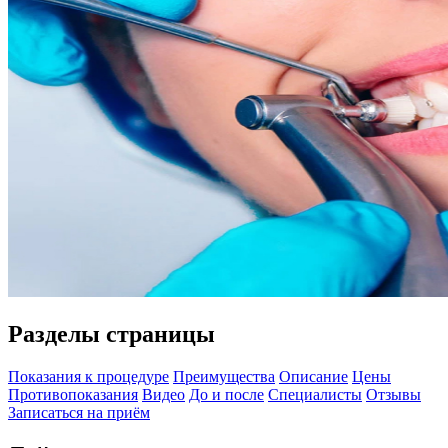
Разделы страницы
Показания к процедуре
Преимущества
Описание
Цены
Противопоказания
Видео
До и после
Специалисты
Отзывы
Записаться на приём