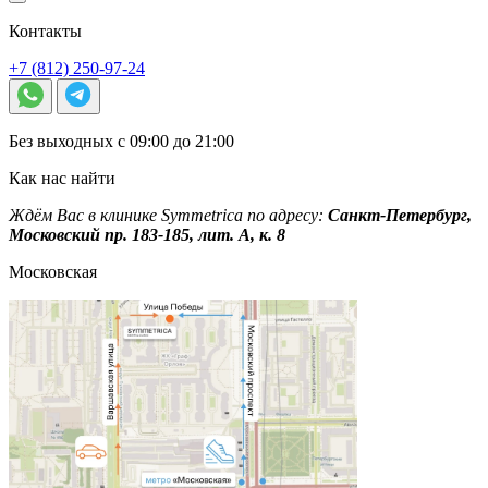
Контакты
+7 (812) 250-97-24
Без выходных с 09:00 до 21:00
Как нас найти
Ждём Вас в клинике Symmetrica по адресу:
Санкт-Петербург,
Московский пр. 183-185, лит. А, к. 8
Московская