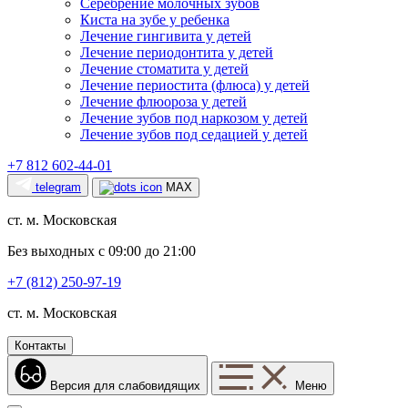
Серебрение молочных зубов
Киста на зубе у ребенка
Лечение гингивита у детей
Лечение периодонтита у детей
Лечение стоматита у детей
Лечение периостита (флюса) у детей
Лечение флюороза у детей
Лечение зубов под наркозом у детей
Лечение зубов под седацией у детей
+7 812 602-44-01
telegram
MAX
ст. м. Московская
Без выходных с 09:00 до 21:00
+7 (812) 250-97-19
ст. м. Московская
Контакты
Версия для слабовидящих
Меню