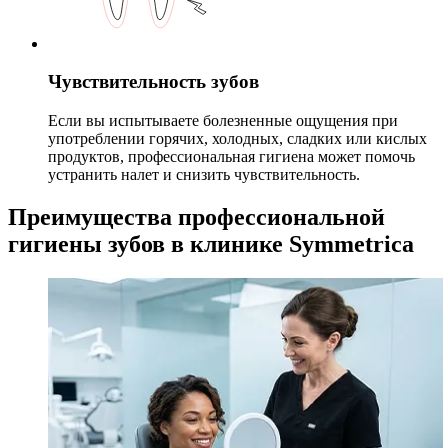
Чувствительность зубов
Если вы испытываете болезненные ощущения при
употреблении горячих, холодных, сладких или кислых
продуктов, профессиональная гигиена может помочь
устранить налет и снизить чувствительность.
Преимущества профессиональной
гигиены зубов в клинике Symmetrica