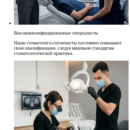
Высококвалифицированные специалисты
Наши стоматологи-гигиенисты постоянно повышают
свою квалификацию, следуя мировым стандартам
стоматологической практики.