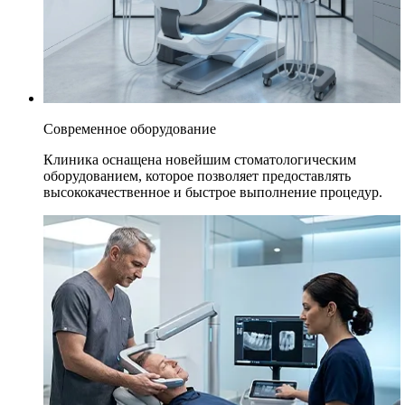
Современное оборудование
Клиника оснащена новейшим стоматологическим
оборудованием, которое позволяет предоставлять
высококачественное и быстрое выполнение процедур.