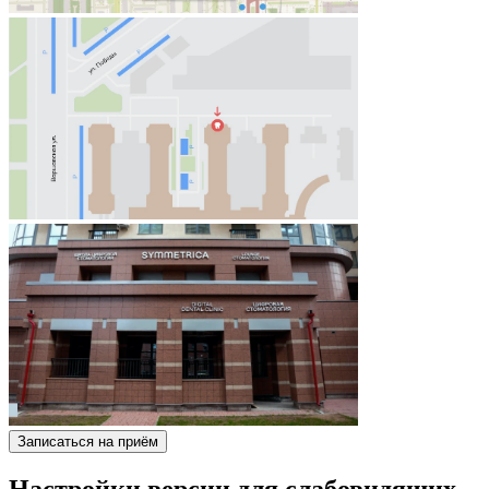
Записаться на приём