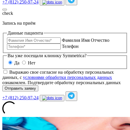
+7 (812) 250-97-24
check
Запись на приём
Данные пациента
Фамилия Имя Отчество
Телефон
Вы уже посещали клинику Symmetrica?
Да
Нет
Выражаю свое согласие на обработку персональных
данных, с
условиями обработки персональных данных
ознакомлен.
Подтвердите обработку персональных данных
Отправить заявку
+7 (812) 250-97-24