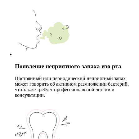
Появление неприятного запаха изо рта
Постоянный или периодический неприятный запах
может говорить об активном размножении бактерий,
что также требует профессиональной чистки и
консультации.