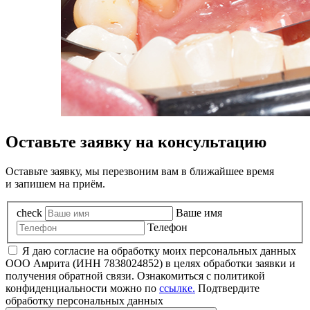
Оставьте заявку на консультацию
Оставьте заявку, мы перезвоним вам в ближайшее время
и запишем на приём.
check
Ваше имя
Телефон
Я даю согласие на обработку моих персональных данных
ООО Амрита (ИНН 7838024852) в целях обработки заявки и
получения обратной связи. Ознакомиться с политикой
конфиденциальности можно по
ссылке.
Подтвердите
обработку персональных данных