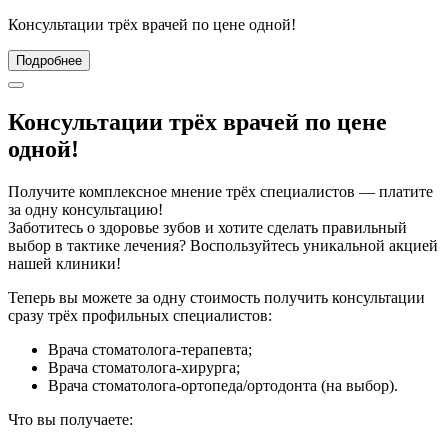
Консультации трёх врачей по цене одной!
Подробнее
Консультации трёх врачей по цене
одной!
Получите комплексное мнение трёх специалистов — платите
за одну консультацию!
Заботитесь о здоровье зубов и хотите сделать правильный
выбор в тактике лечения? Воспользуйтесь уникальной акцией
нашей клиники!
Теперь вы можете за одну стоимость получить консультации
сразу трёх профильных специалистов:
Врача стоматолога‑терапевта;
Врача стоматолога-хирурга;
Врача стоматолога-ортопеда/ортодонта (на выбор).
Что вы получаете: