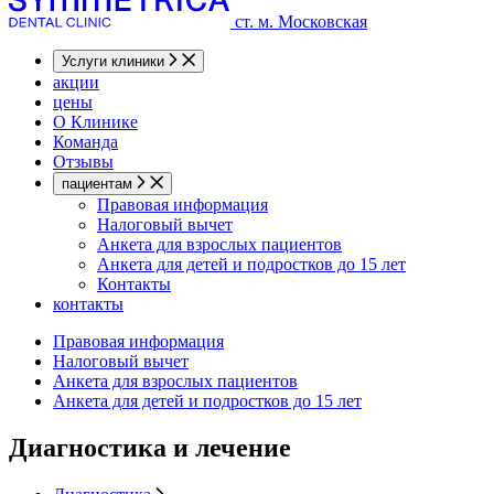
ст. м. Московская
Услуги клиники
акции
цены
О Клинике
Команда
Отзывы
пациентам
Правовая информация
Налоговый вычет
Анкета для взрослых пациентов
Анкета для детей и подростков до 15 лет
Контакты
контакты
Правовая информация
Налоговый вычет
Анкета для взрослых пациентов
Анкета для детей и подростков до 15 лет
Диагностика и лечение