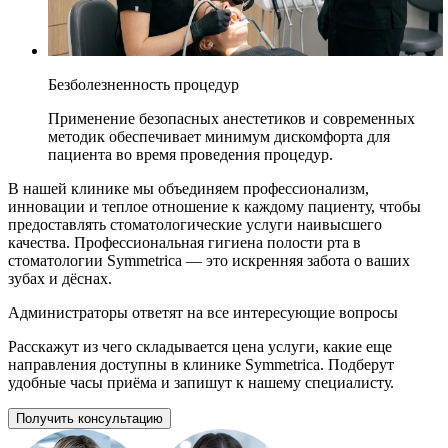
Безболезненность процедур
Применение безопасных анестетиков и современных
методик обеспечивает минимум дискомфорта для
пациента во время проведения процедур.
В нашей клинике мы объединяем профессионализм,
инновации и теплое отношение к каждому пациенту, чтобы
предоставлять стоматологические услуги наивысшего
качества. Профессиональная гигиена полости рта в
стоматологии Symmetrica — это искренняя забота о ваших
зубах и дёснах.
Администраторы ответят на все интересующие вопросы
Расскажут из чего складывается цена услуги, какие еще
направления доступны в клинике Symmetrica. Подберут
удобные часы приёма и запишут к нашему специалисту.
Получить консультацию