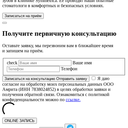
зубов в клинике Symmetrica. Её проводят наши опытные
стоматологи в комфортных и безопасных условиях.
Записаться на приём
Получите первичную консультацию
Оставьте заявку, мы перезвоним вам в ближайшее время
и запишем на приём.
check
Ваше имя
Телефон
Я даю
Записаться
на консультацию
Отправить заявку
согласие на обработку моих персональных данных ООО
Амрита (ИНН 7838024852) в целях обработки заявки и
получения обратной связи. Ознакомиться с политикой
конфиденциальности можно по
ссылке.
ONLINE ЗАПИСЬ